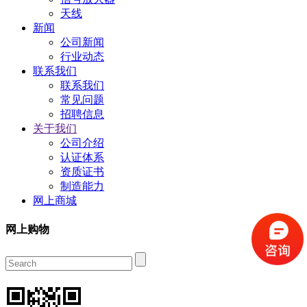
天线
新闻
公司新闻
行业动态
联系我们
联系我们
常见问题
招聘信息
关于我们
公司介绍
认证体系
资质证书
制造能力
网上商城
网上购物