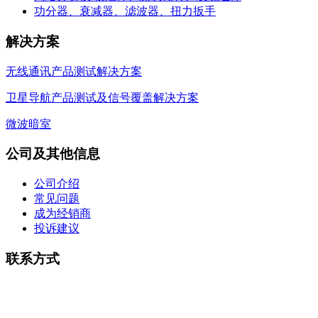
功分器、衰减器、滤波器、扭力扳手
解决方案
无线通讯产品测试解决方案
卫星导航产品测试及信号覆盖解决方案
微波暗室
公司及其他信息
公司介绍
常见问题
成为经销商
投诉建议
联系方式