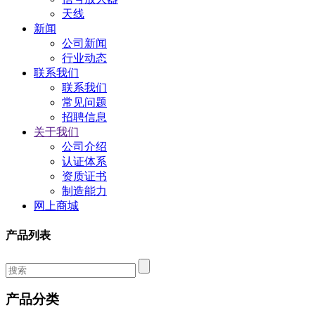
天线
新闻
公司新闻
行业动态
联系我们
联系我们
常见问题
招聘信息
关于我们
公司介绍
认证体系
资质证书
制造能力
网上商城
产品列表
产品分类