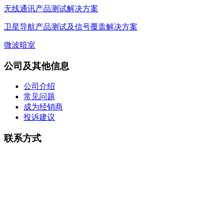
无线通讯产品测试解决方案
卫星导航产品测试及信号覆盖解决方案
微波暗室
公司及其他信息
公司介绍
常见问题
成为经销商
投诉建议
联系方式