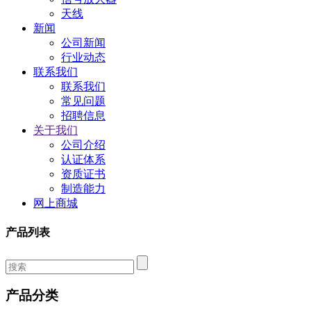
天线
新闻
公司新闻
行业动态
联系我们
联系我们
常见问题
招聘信息
关于我们
公司介绍
认证体系
资质证书
制造能力
网上商城
产品列表
产品分类