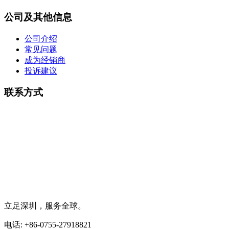
公司及其他信息
公司介绍
常见问题
成为经销商
投诉建议
联系方式
立足深圳，服务全球。
电话: +86-0755-27918821