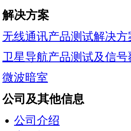
解决方案
无线通讯产品测试解决方
卫星导航产品测试及信号
微波暗室
公司及其他信息
公司介绍