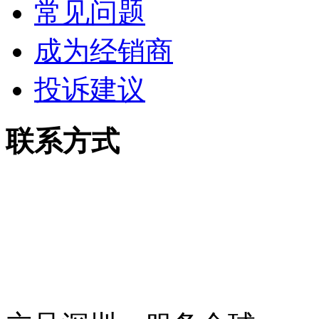
常见问题
成为经销商
投诉建议
联系方式