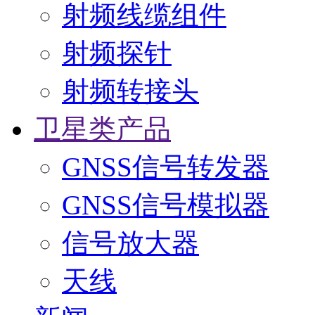
射频线缆组件
射频探针
射频转接头
卫星类产品
GNSS信号转发器
GNSS信号模拟器
信号放大器
天线