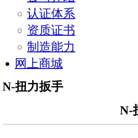
认证体系
资质证书
制造能力
网上商城
N-扭力扳手
N