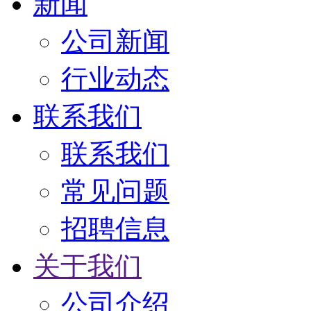
新闻
公司新闻
行业动态
联系我们
联系我们
常见问题
招聘信息
关于我们
公司介绍