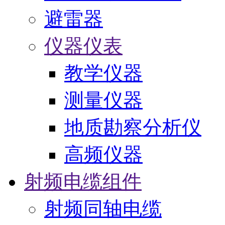
避雷器
仪器仪表
教学仪器
测量仪器
地质勘察分析仪
高频仪器
射频电缆组件
射频同轴电缆