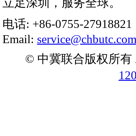
立足深圳，服务全球。
电话: +86-0755-27918821
Email:
service@chbutc.co
© 中冀联合版权所有 All 
12