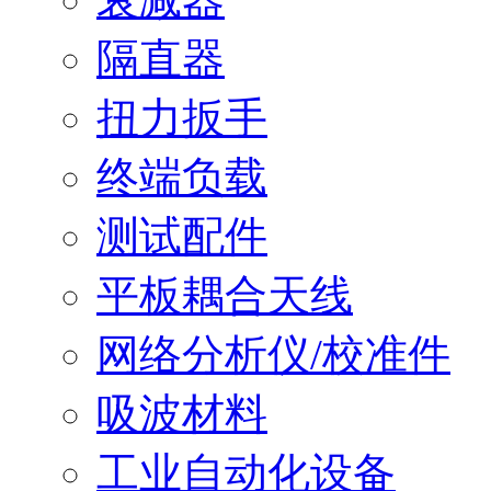
隔直器
扭力扳手
终端负载
测试配件
平板耦合天线
网络分析仪/校准件
吸波材料
工业自动化设备