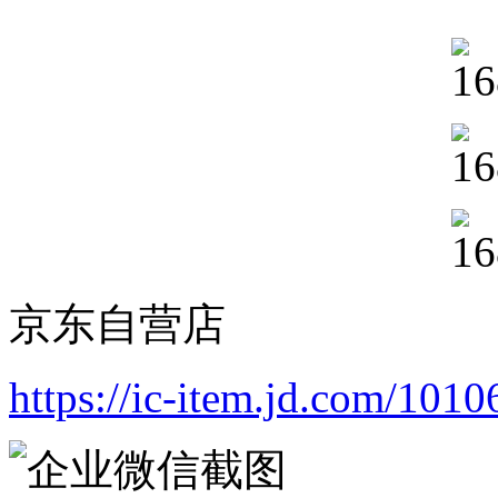
京东自营店
https://ic-item.jd.com/10