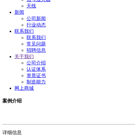
天线
新闻
公司新闻
行业动态
联系我们
联系我们
常见问题
招聘信息
关于我们
公司介绍
认证体系
资质证书
制造能力
网上商城
案例介绍
详细信息