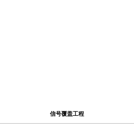
信号覆盖工程