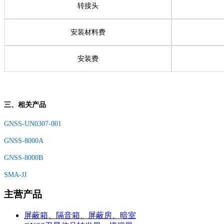
转接头
安装材料费
安装费
三、相关产品
GNSS-UN0307-001
GNSS-8000A
GNSS-8000B
SMA-JJ
主营产品
屏蔽箱、隔音箱、屏蔽房、暗室