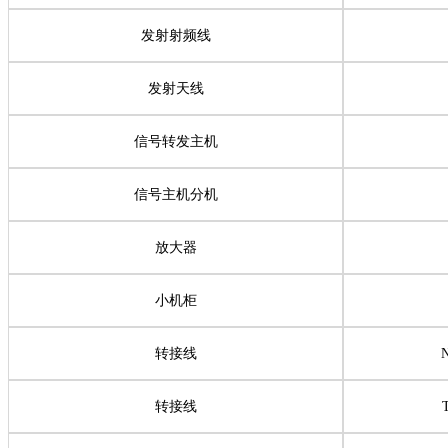
发射射频线
发射天线
信号转发主机
信号主机分机
放大器
小机柜
转接线
转接线